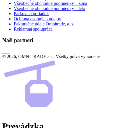
Všeobecné obchodné podmienky – zima
Všeobecné obchodné podmienky – leto
Parkovací poriadok
Ochrana osobných údajov
Fakturačné údaje Omnitrade, a. s.
Reklamná spolupráca
Naši partneri
© 2026, OMNITRADE a.s., Všetky práva vyhradené
Prevádzka